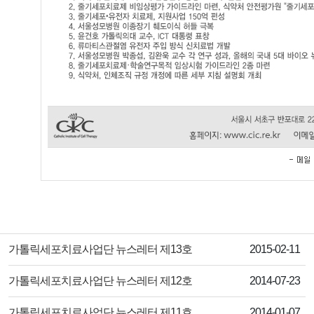
제목
작성일
가톨릭세포치료사업단 뉴스레터 제13호
2015-02-11
제목
작성일
가톨릭세포치료사업단 뉴스레터 제12호
2014-07-23
제목
작성일
가톨릭세포치료사업단 뉴스레터 제11호
2014-01-07