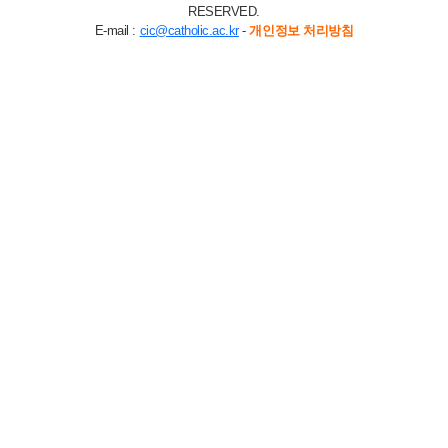
RESERVED.
E-mail :
cic@catholic.ac.kr
-
개인정보 처리방침