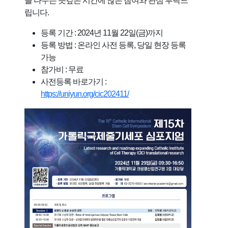
을 나누는 뜻깊은 시간에 많은 참여와 관심 부탁드
립니다.
등록 기간 : 2024년 11월 22일(금)까지
등록 방법 : 온라인 사전 등록, 당일 현장 등록
가능
참가비 : 무료
사전등록 바로가기 :
https://uniyun.org/cic202411/