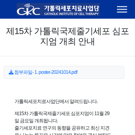
콘텐츠 바로가기
제15차 가톨릭국제줄기세포 심포
지엄 개최 안내
첨부파일- 1. poster-20241014.pdf
가톨릭세포치료사업단에서 알려드립니다.
제15차 가톨릭국제줄기세포 심포지엄이 11월 29
일 금요일 개최됩니다.
줄기세포치료 연구의 동향을 공유하고 최신 지견