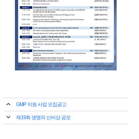
GMP 지원 사업 모집공고
제19회 생명의 신비상 공모