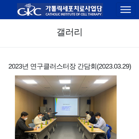
콘텐츠 바로가기
갤러리
2023년 연구클러스터장 간담회(2023.03.29)