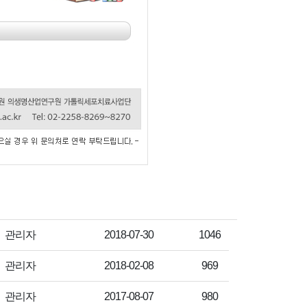
작성자
작성일
조회수
관리자
2018-07-30
1046
작성자
작성일
조회수
관리자
2018-02-08
969
작성자
작성일
조회수
관리자
2017-08-07
980