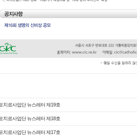
포치료사업단 뉴스레터 제19호
포치료사업단 뉴스레터 제18호
포치료사업단 뉴스레터 제17호