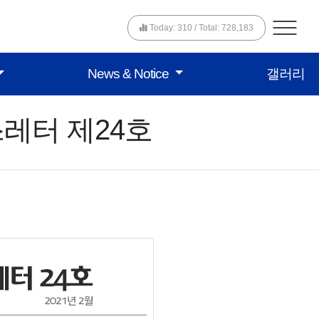
Today: 310 / Total: 728,183
News & Notice
갤러리
레터 제24호